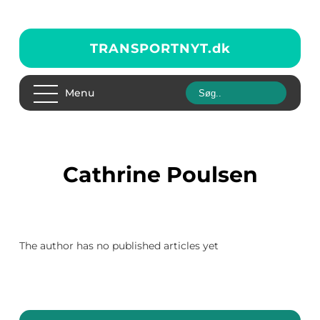
TRANSPORTNYT.
dk
Menu
Cathrine Poulsen
The author has no published articles yet