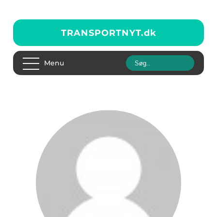
TRANSPORTNYT.
dk
Menu