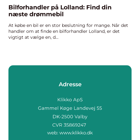
Bilforhandler på Lolland: Find din
næste drømmebil
At købe en bil er en stor beslutning for mange. Når det
handler om at finde en bilforhandler Lolland, er det
vigtigt at vælge en, d...
Adresse
web:
www.klikko.dk