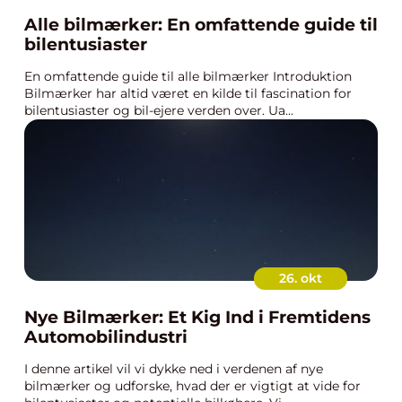
Alle bilmærker: En omfattende guide til
bilentusiaster
En omfattende guide til alle bilmærker Introduktion
Bilmærker har altid været en kilde til fascination for
bilentusiaster og bil-ejere verden over. Ua...
26. okt
Nye Bilmærker: Et Kig Ind i Fremtidens
Automobilindustri
I denne artikel vil vi dykke ned i verdenen af nye
bilmærker og udforske, hvad der er vigtigt at vide for