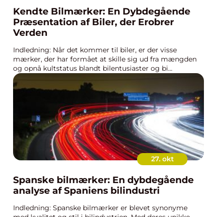
Kendte Bilmærker: En Dybdegående
Præsentation af Biler, der Erobrer
Verden
Indledning: Når det kommer til biler, er der visse
mærker, der har formået at skille sig ud fra mængden
og opnå kultstatus blandt bilentusiaster og bi...
27. okt
Spanske bilmærker: En dybdegående
analyse af Spaniens bilindustri
Indledning: Spanske bilmærker er blevet synonyme