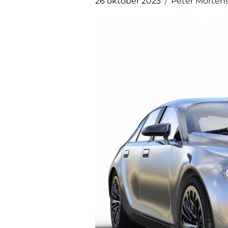
26 oktober 2023
Peter Morten