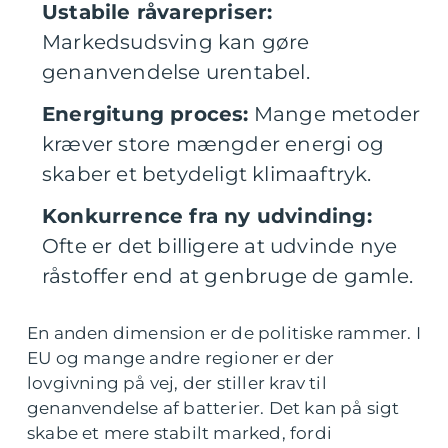
Ustabile råvarepriser:
Markedsudsving kan gøre
genanvendelse urentabel.
Energitung proces:
Mange metoder
kræver store mængder energi og
skaber et betydeligt klimaaftryk.
Konkurrence fra ny udvinding:
Ofte er det billigere at udvinde nye
råstoffer end at genbruge de gamle.
En anden dimension er de politiske rammer. I
EU og mange andre regioner er der
lovgivning på vej, der stiller krav til
genanvendelse af batterier. Det kan på sigt
skabe et mere stabilt marked, fordi