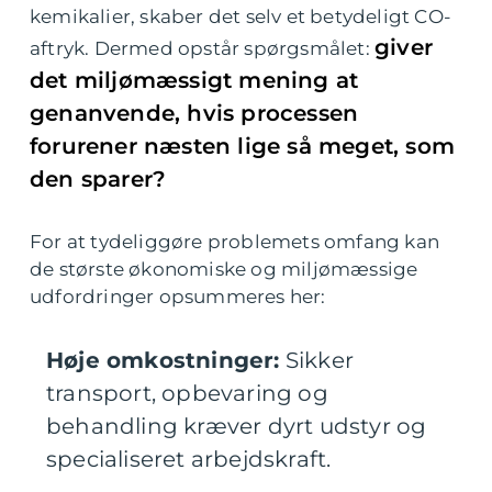
kemikalier, skaber det selv et betydeligt CO-
giver
aftryk. Dermed opstår spørgsmålet:
det miljømæssigt mening at
genanvende, hvis processen
forurener næsten lige så meget, som
den sparer?
For at tydeliggøre problemets omfang kan
de største økonomiske og miljømæssige
udfordringer opsummeres her:
Høje omkostninger:
Sikker
transport, opbevaring og
behandling kræver dyrt udstyr og
specialiseret arbejdskraft.