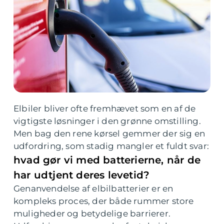
Elbiler bliver ofte fremhævet som en af de
vigtigste løsninger i den grønne omstilling.
Men bag den rene kørsel gemmer der sig en
udfordring, som stadig mangler et fuldt svar:
hvad gør vi med batterierne, når de
har udtjent deres levetid?
Genanvendelse af elbilbatterier er en
kompleks proces, der både rummer store
muligheder og betydelige barrierer.