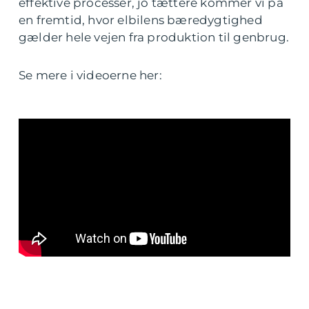
effektive processer, jo tættere kommer vi på
en fremtid, hvor elbilens bæredygtighed
gælder hele vejen fra produktion til genbrug.
Se mere i videoerne her: