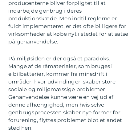
producenterne bliver forpligtet til at
indarbejde genbrug i deres
produktionskæde. Men indtil reglerne er
fuldt implementeret, er det ofte billigere for
virksomheder at købe nyt i stedet for at satse
på genanvendelse.
På miljøsiden er der også et paradoks.
Mange af de råmaterialer, som bruges i
elbilbatterier, kommer fra minedrift i
områder, hvor udvindingen skaber store
sociale og miljømæssige problemer.
Genanvendelse kunne være en vej ud af
denne afhængighed, men hvis selve
genbrugsprocessen skaber nye former for
forurening, flyttes problemet blot et andet
sted hen.