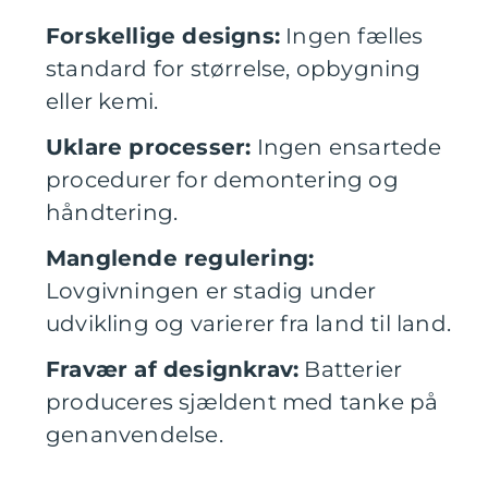
Forskellige designs:
Ingen fælles
standard for størrelse, opbygning
eller kemi.
Uklare processer:
Ingen ensartede
procedurer for demontering og
håndtering.
Manglende regulering:
Lovgivningen er stadig under
udvikling og varierer fra land til land.
Fravær af designkrav:
Batterier
produceres sjældent med tanke på
genanvendelse.