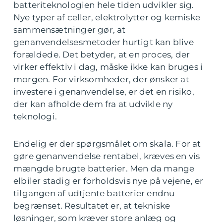
batteriteknologien hele tiden udvikler sig.
Nye typer af celler, elektrolytter og kemiske
sammensætninger gør, at
genanvendelsesmetoder hurtigt kan blive
forældede. Det betyder, at en proces, der
virker effektiv i dag, måske ikke kan bruges i
morgen. For virksomheder, der ønsker at
investere i genanvendelse, er det en risiko,
der kan afholde dem fra at udvikle ny
teknologi.
Endelig er der spørgsmålet om skala. For at
gøre genanvendelse rentabel, kræves en vis
mængde brugte batterier. Men da mange
elbiler stadig er forholdsvis nye på vejene, er
tilgangen af udtjente batterier endnu
begrænset. Resultatet er, at tekniske
løsninger, som kræver store anlæg og