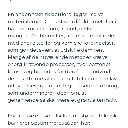
En anden teknisk barriere ligger i selve
materialerne. De mest værdifulde metaller i
batterierne er litium, kobolt, nikkel og
mangan. Problemet er, at de er tæt blandet
med andre stoffer og kemiske forbindelser,
som gør det svært at udskille dem rent.
Mange af de nuværende metoder kræver
energikrævende processer, hvor batteriet
knuses og brændes for derefter at udvinde
de enkelte metaller. Resultatet er ofte en lav
udnyttelsesgrad og et højt ressourceforbrug,
som underminerer idéen om, at
genanvendelse skal være et grønt alternativ.
For at give et overblik kan de største tekniske
barrierer opsummeres sådan her: