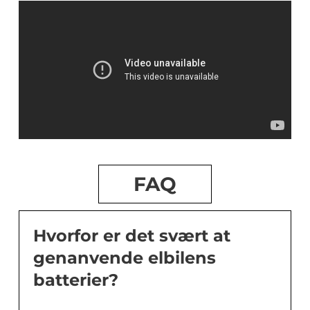
FAQ
Hvorfor er det svært at
genanvende elbilens
batterier?