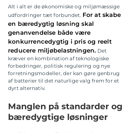
Alt i alt er de økonomiske og miljømæssige
For at skabe
udfordringer tæt forbundet.
en bæredygtig løsning skal
genanvendelse både være
konkurrencedygtig i pris og reelt
reducere miljøbelastningen.
Det
kræver en kombination af teknologiske
forbedringer, politisk regulering og nye
forretningsmodeller, der kan gøre genbrug
af batterier til det naturlige valg frem for et
dyrt alternativ.
Manglen på standarder og
bæredygtige løsninger