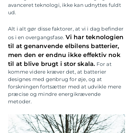
avanceret teknologi, ikke kan udnyttes fuldt
ud.
Alt i alt gør disse faktorer, at vi i dag befinder
Vi har teknologien
os i en overgangsfase.
til at genanvende elbilens batterier,
men den er endnu ikke effektiv nok
til at blive brugt i stor skala.
For at
komme videre kræver det, at batterier
designes med genbrug for øje, og at
forskningen fortsætter med at udvikle mere
præcise og mindre energikrævende
metoder.