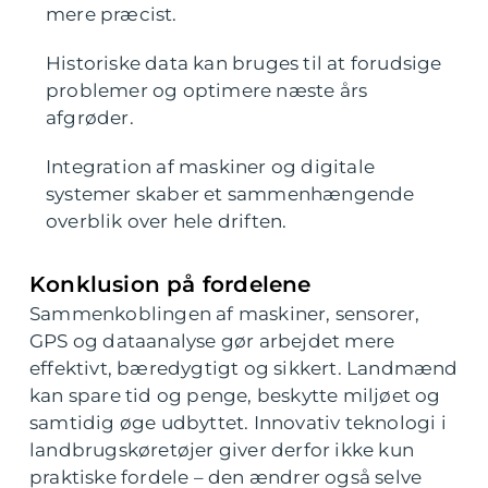
mere præcist.
Historiske data kan bruges til at forudsige
problemer og optimere næste års
afgrøder.
Integration af maskiner og digitale
systemer skaber et sammenhængende
overblik over hele driften.
Konklusion på fordelene
Sammenkoblingen af maskiner, sensorer,
GPS og dataanalyse gør arbejdet mere
effektivt, bæredygtigt og sikkert. Landmænd
kan spare tid og penge, beskytte miljøet og
samtidig øge udbyttet. Innovativ teknologi i
landbrugskøretøjer giver derfor ikke kun
praktiske fordele – den ændrer også selve