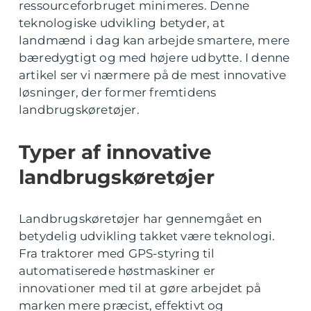
ressourceforbruget minimeres. Denne
teknologiske udvikling betyder, at
landmænd i dag kan arbejde smartere, mere
bæredygtigt og med højere udbytte. I denne
artikel ser vi nærmere på de mest innovative
løsninger, der former fremtidens
landbrugskøretøjer.
Typer af innovative
landbrugskøretøjer
Landbrugskøretøjer har gennemgået en
betydelig udvikling takket være teknologi.
Fra traktorer med GPS-styring til
automatiserede høstmaskiner er
innovationer med til at gøre arbejdet på
marken mere præcist, effektivt og