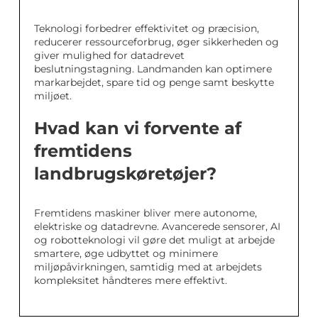
Teknologi forbedrer effektivitet og præcision,
reducerer ressourceforbrug, øger sikkerheden og
giver mulighed for datadrevet
beslutningstagning. Landmanden kan optimere
markarbejdet, spare tid og penge samt beskytte
miljøet.
Hvad kan vi forvente af
fremtidens
landbrugskøretøjer?
Fremtidens maskiner bliver mere autonome,
elektriske og datadrevne. Avancerede sensorer, AI
og robotteknologi vil gøre det muligt at arbejde
smartere, øge udbyttet og minimere
miljøpåvirkningen, samtidig med at arbejdets
kompleksitet håndteres mere effektivt.