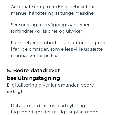
Automatisering mindsker behovet for
manuel håndtering af tunge maskiner.
Sensorer og overvågningskameraer
forhindrer kollisioner og ulykker.
Fjernbetjente robotter kan udføre opgaver
i farlige områder, som ellers ville udsætte
mennesker for risiko.
5. Bedre datadrevet
beslutningstagning
Digitalisering giver landmanden bedre
indsigt:
Data om jord, afgrødeudbytte og
fugtighed gør det muligt at planlægge