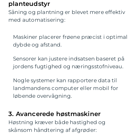
planteudstyr
Såning og plantning er blevet mere effektiv
med automatisering:
Maskiner placerer frøene præcist i optimal
dybde og afstand.
Sensorer kan justere indsatsen baseret på
jordens fugtighed og næringsstofniveau.
Nogle systemer kan rapportere data til
landmandens computer eller mobil for
løbende overvågning.
3. Avancerede høstmaskiner
Høstning kræver både hastighed og
skånsom håndtering af afgrøder: