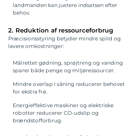
landmanden kan justere indsatsen efter
behov.
2. Reduktion af ressourceforbrug
Præcisionsstyring betyder mindre spild og
lavere omkostninger:
Målrettet gødning, sprøjtning og vanding
sparer både penge og miljøressourcer.
Mindre overlap i såning reducerer behovet
for ekstra frø.
Energieffektive maskiner og elektriske
robotter reducerer CO-udslip og
brændstofforbrug.