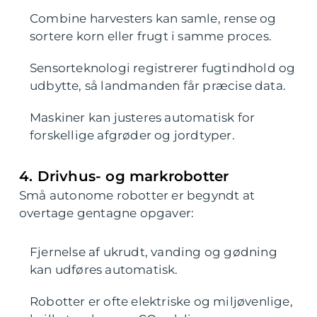
Combine harvesters kan samle, rense og
sortere korn eller frugt i samme proces.
Sensorteknologi registrerer fugtindhold og
udbytte, så landmanden får præcise data.
Maskiner kan justeres automatisk for
forskellige afgrøder og jordtyper.
4. Drivhus- og markrobotter
Små autonome robotter er begyndt at
overtage gentagne opgaver:
Fjernelse af ukrudt, vanding og gødning
kan udføres automatisk.
Robotter er ofte elektriske og miljøvenlige,