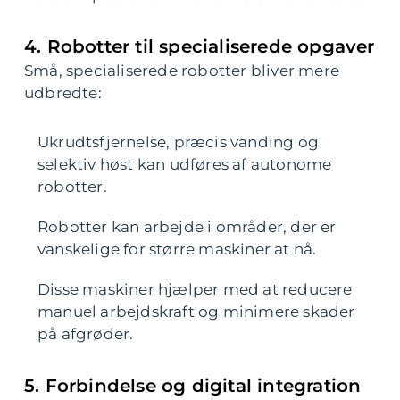
4. Robotter til specialiserede opgaver
Små, specialiserede robotter bliver mere
udbredte:
Ukrudtsfjernelse, præcis vanding og
selektiv høst kan udføres af autonome
robotter.
Robotter kan arbejde i områder, der er
vanskelige for større maskiner at nå.
Disse maskiner hjælper med at reducere
manuel arbejdskraft og minimere skader
på afgrøder.
5. Forbindelse og digital integration