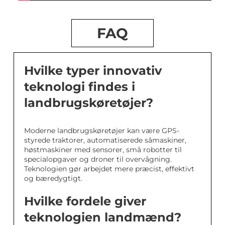
FAQ
Hvilke typer innovativ
teknologi findes i
landbrugskøretøjer?
Moderne landbrugskøretøjer kan være GPS-
styrede traktorer, automatiserede såmaskiner,
høstmaskiner med sensorer, små robotter til
specialopgaver og droner til overvågning.
Teknologien gør arbejdet mere præcist, effektivt
og bæredygtigt.
Hvilke fordele giver
teknologien landmænd?