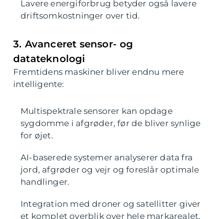
Lavere energiforbrug betyder også lavere
driftsomkostninger over tid.
3. Avanceret sensor- og
datateknologi
Fremtidens maskiner bliver endnu mere
intelligente:
Multispektrale sensorer kan opdage
sygdomme i afgrøder, før de bliver synlige
for øjet.
AI-baserede systemer analyserer data fra
jord, afgrøder og vejr og foreslår optimale
handlinger.
Integration med droner og satellitter giver
et komplet overblik over hele markarealet.