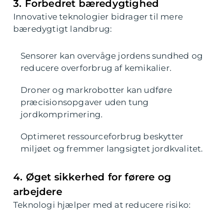
3. Forbedret bæredygtighed
Innovative teknologier bidrager til mere
bæredygtigt landbrug:
Sensorer kan overvåge jordens sundhed og
reducere overforbrug af kemikalier.
Droner og markrobotter kan udføre
præcisionsopgaver uden tung
jordkomprimering.
Optimeret ressourceforbrug beskytter
miljøet og fremmer langsigtet jordkvalitet.
4. Øget sikkerhed for førere og
arbejdere
Teknologi hjælper med at reducere risiko: