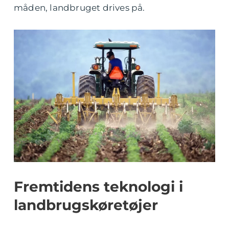
måden, landbruget drives på.
Fremtidens teknologi i
landbrugskøretøjer