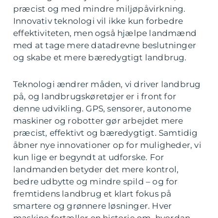
præcist og med mindre miljøpåvirkning.
Innovativ teknologi vil ikke kun forbedre
effektiviteten, men også hjælpe landmænd
med at tage mere datadrevne beslutninger
og skabe et mere bæredygtigt landbrug.
Teknologi ændrer måden, vi driver landbrug
på, og landbrugskøretøjer er i front for
denne udvikling. GPS, sensorer, autonome
maskiner og robotter gør arbejdet mere
præcist, effektivt og bæredygtigt. Samtidig
åbner nye innovationer op for muligheder, vi
kun lige er begyndt at udforske. For
landmanden betyder det mere kontrol,
bedre udbytte og mindre spild – og for
fremtidens landbrug et klart fokus på
smartere og grønnere løsninger. Hver