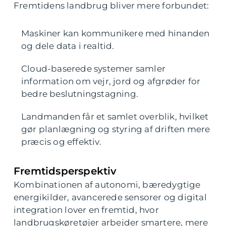
Fremtidens landbrug bliver mere forbundet:
Maskiner kan kommunikere med hinanden
og dele data i realtid.
Cloud-baserede systemer samler
information om vejr, jord og afgrøder for
bedre beslutningstagning.
Landmanden får et samlet overblik, hvilket
gør planlægning og styring af driften mere
præcis og effektiv.
Fremtidsperspektiv
Kombinationen af autonomi, bæredygtige
energikilder, avancerede sensorer og digital
integration lover en fremtid, hvor
landbrugskøretøjer arbejder smartere, mere