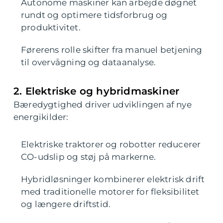
Autonome maskiner kan arbejde døgnet
rundt og optimere tidsforbrug og
produktivitet.
Førerens rolle skifter fra manuel betjening
til overvågning og dataanalyse.
2. Elektriske og hybridmaskiner
Bæredygtighed driver udviklingen af nye
energikilder:
Elektriske traktorer og robotter reducerer
CO-udslip og støj på markerne.
Hybridløsninger kombinerer elektrisk drift
med traditionelle motorer for fleksibilitet
og længere driftstid.