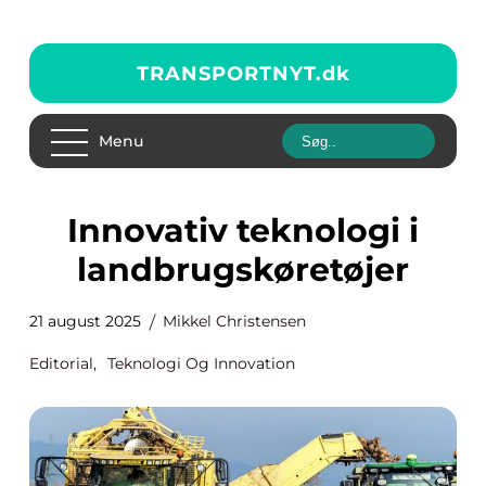
TRANSPORTNYT.
dk
Menu
Innovativ teknologi i
landbrugskøretøjer
21 august 2025
Mikkel Christensen
Editorial
,
Teknologi Og Innovation