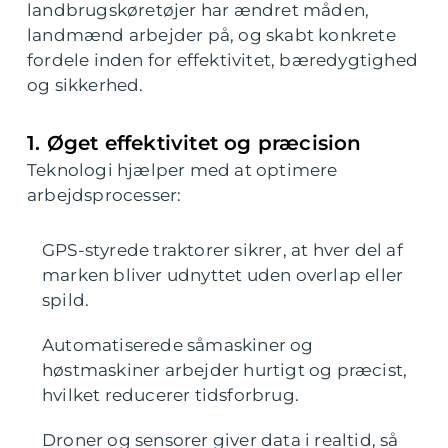
landbrugskøretøjer har ændret måden,
landmænd arbejder på, og skabt konkrete
fordele inden for effektivitet, bæredygtighed
og sikkerhed.
1. Øget effektivitet og præcision
Teknologi hjælper med at optimere
arbejdsprocesser:
GPS-styrede traktorer sikrer, at hver del af
marken bliver udnyttet uden overlap eller
spild.
Automatiserede såmaskiner og
høstmaskiner arbejder hurtigt og præcist,
hvilket reducerer tidsforbrug.
Droner og sensorer giver data i realtid, så