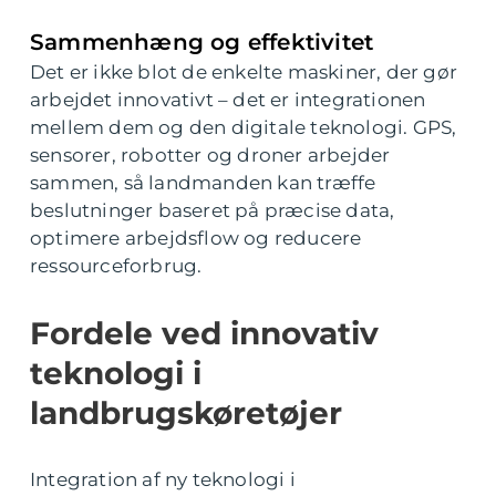
Sammenhæng og effektivitet
Det er ikke blot de enkelte maskiner, der gør
arbejdet innovativt – det er integrationen
mellem dem og den digitale teknologi. GPS,
sensorer, robotter og droner arbejder
sammen, så landmanden kan træffe
beslutninger baseret på præcise data,
optimere arbejdsflow og reducere
ressourceforbrug.
Fordele ved innovativ
teknologi i
landbrugskøretøjer
Integration af ny teknologi i