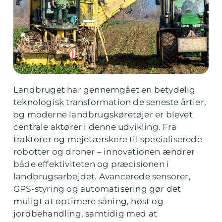
Landbruget har gennemgået en betydelig
teknologisk transformation de seneste årtier,
og moderne landbrugskøretøjer er blevet
centrale aktører i denne udvikling. Fra
traktorer og mejetærskere til specialiserede
robotter og droner – innovationen ændrer
både effektiviteten og præcisionen i
landbrugsarbejdet. Avancerede sensorer,
GPS-styring og automatisering gør det
muligt at optimere såning, høst og
jordbehandling, samtidig med at