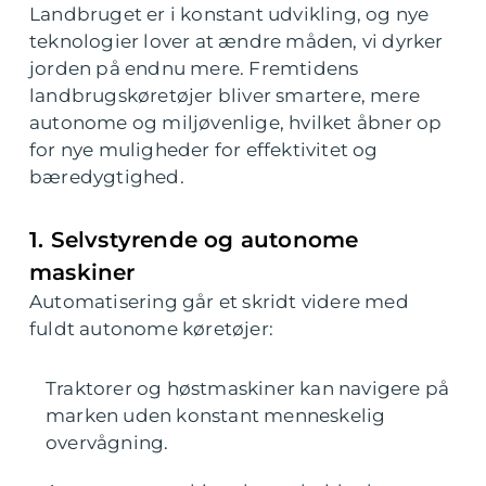
Landbruget er i konstant udvikling, og nye
teknologier lover at ændre måden, vi dyrker
jorden på endnu mere. Fremtidens
landbrugskøretøjer bliver smartere, mere
autonome og miljøvenlige, hvilket åbner op
for nye muligheder for effektivitet og
bæredygtighed.
1. Selvstyrende og autonome
maskiner
Automatisering går et skridt videre med
fuldt autonome køretøjer:
Traktorer og høstmaskiner kan navigere på
marken uden konstant menneskelig
overvågning.