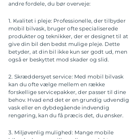
andre fordele, du bør overveje:
1. Kvalitet i pleje: Professionelle, der tilbyder
mobil bilvask, bruger ofte specialiserede
produkter og teknikker, der er designet til at
give din bil den bedst mulige pleje. Dette
betyder, at din bil ikke kun ser godt ud, men
også er beskyttet mod skader og slid.
2. Skræddersyet service: Med mobil bilvask
kan du ofte vælge mellem en række
forskellige servicepakker, der passer til dine
behov. Hvad end det er en grundig udvendig
vask eller en dybdegående indvendig
rengøring, kan du få præcis det, du ønsker.
3. Miljøvenlig mulighed: Mange mobile