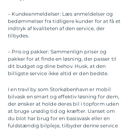
– Kundeanmeldelser: Læs anmeldelser og
bedømmelser fra tidligere kunder for at få et
indtryk af kvaliteten af den service, der
tilbydes.
– Pris og pakker: Sammenlign priser og
pakker for at finde en løsning, der passer til
dit budget og dine behov. Husk, at den
billigste service ikke altid er den bedste.
I en travl by som Storkøbenhavn er mobil
bilvask en smart og effektiv løsning for dem,
der ønsker at holde deres bil i topform uden
at bruge unødig tid og kræfter. Uanset om
du blot har brug for en basisvask eller en
fuldstændig bilpleje, tilbyder denne service