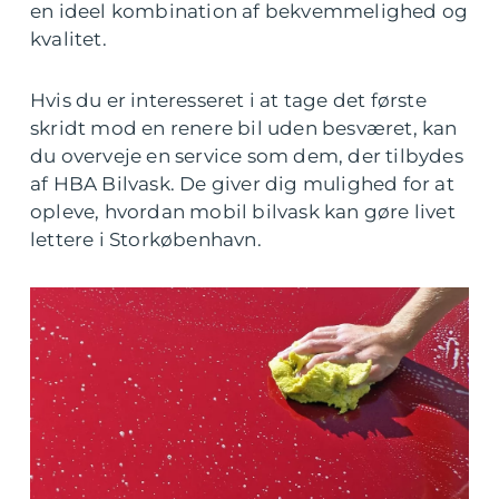
en ideel kombination af bekvemmelighed og
kvalitet.
Hvis du er interesseret i at tage det første
skridt mod en renere bil uden besværet, kan
du overveje en service som dem, der tilbydes
af HBA Bilvask. De giver dig mulighed for at
opleve, hvordan mobil bilvask kan gøre livet
lettere i Storkøbenhavn.