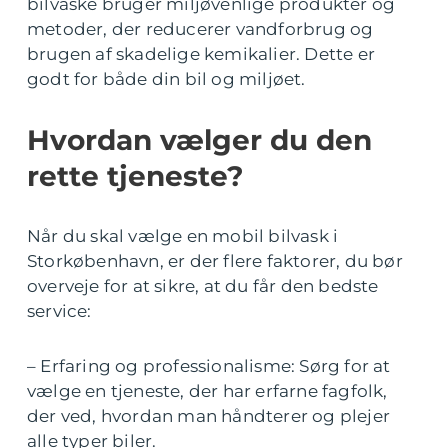
bilvaske bruger miljøvenlige produkter og
metoder, der reducerer vandforbrug og
brugen af skadelige kemikalier. Dette er
godt for både din bil og miljøet.
Hvordan vælger du den
rette tjeneste?
Når du skal vælge en mobil bilvask i
Storkøbenhavn, er der flere faktorer, du bør
overveje for at sikre, at du får den bedste
service:
– Erfaring og professionalisme: Sørg for at
vælge en tjeneste, der har erfarne fagfolk,
der ved, hvordan man håndterer og plejer
alle typer biler.