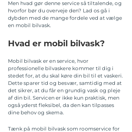
Men hvad gør denne service så tiltalende, og
hvorfor bør du overveje den? Lad os gå i
dybden med de mange fordele ved at vælge
en mobil bilvask.
Hvad er mobil bilvask?
Mobil bilvask er en service, hvor
professionelle bilvaskere kommer til dig i
stedet for, at du skal køre din bil til et vaskeri.
Dette sparer tid og besvær, samtidig med at
det sikrer, at du får en grundig vask og pleje
af din bil. Servicen er ikke kun praktisk, men
også yderst fleksibel, da den kan tilpasses
dine behov og skema.
Tænk på mobil bilvask som roomservice for