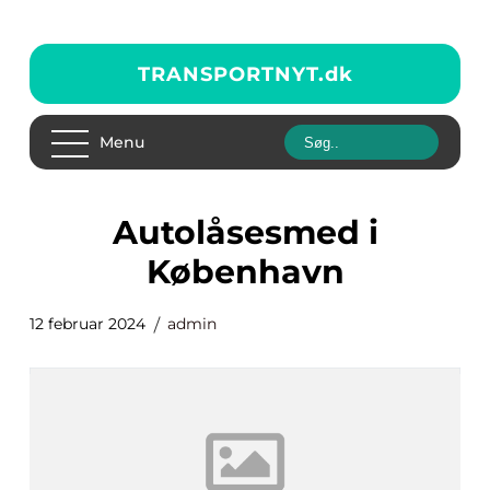
TRANSPORTNYT.
dk
Menu
autolåsesmed i
København
12 februar 2024
admin