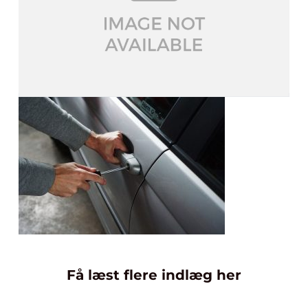
Få læst flere indlæg her