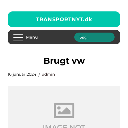
TRANSPORTNYT.
dk
Menu
brugt vw
16 januar 2024
admin