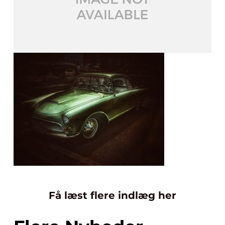
Få læst flere indlæg her