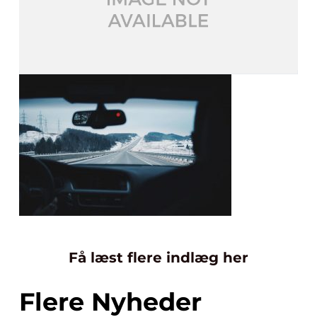
Få læst flere indlæg her
Flere Nyheder