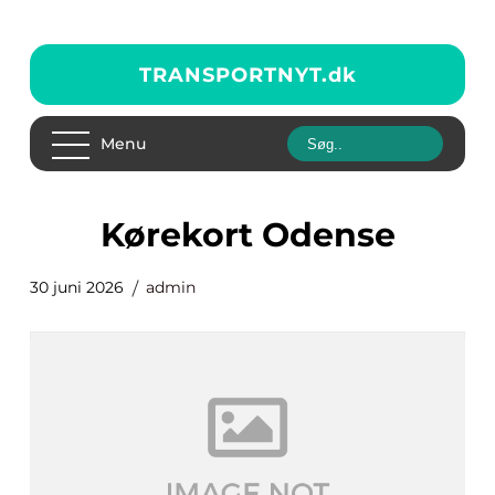
TRANSPORTNYT.
dk
Menu
Kørekort Odense
30 juni 2026
admin