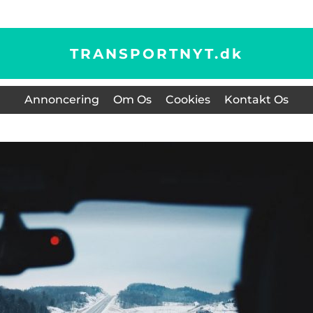
TRANSPORTNYT.
dk
Annoncering
Om Os
Cookies
Kontakt Os