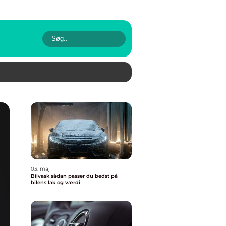
03. maj
Bilvask sådan passer du bedst på
bilens lak og værdi