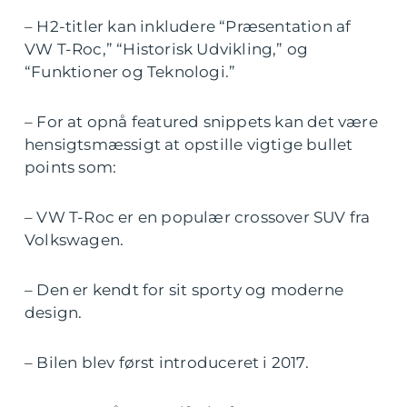
– H2-titler kan inkludere “Præsentation af
VW T-Roc,” “Historisk Udvikling,” og
“Funktioner og Teknologi.”
– For at opnå featured snippets kan det være
hensigtsmæssigt at opstille vigtige bullet
points som:
– VW T-Roc er en populær crossover SUV fra
Volkswagen.
– Den er kendt for sit sporty og moderne
design.
– Bilen blev først introduceret i 2017.