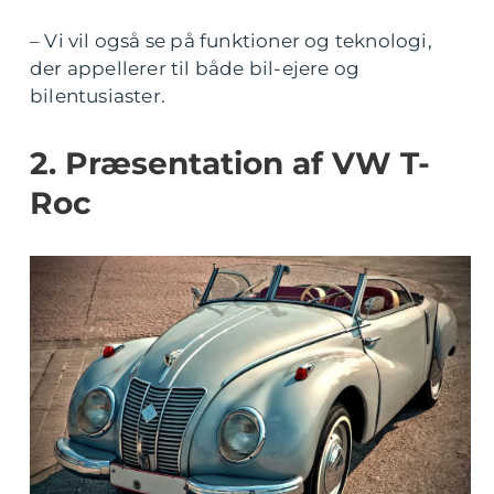
– Vi vil også se på funktioner og teknologi,
der appellerer til både bil-ejere og
bilentusiaster.
2. Præsentation af VW T-
Roc