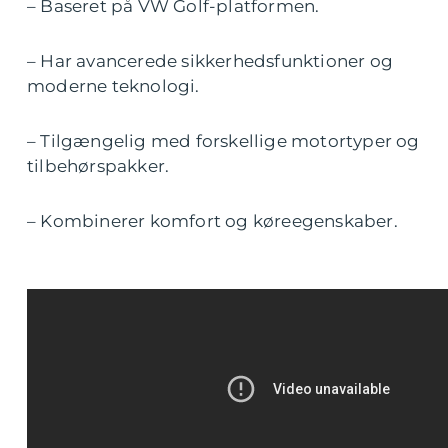
– Baseret på VW Golf-platformen.
– Har avancerede sikkerhedsfunktioner og
moderne teknologi.
– Tilgængelig med forskellige motortyper og
tilbehørspakker.
– Kombinerer komfort og køreegenskaber.