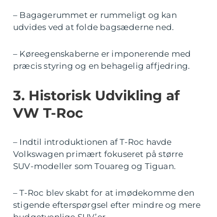
– Bagagerummet er rummeligt og kan
udvides ved at folde bagsæderne ned.
– Køreegenskaberne er imponerende med
præcis styring og en behagelig affjedring.
3. Historisk Udvikling af
VW T-Roc
– Indtil introduktionen af T-Roc havde
Volkswagen primært fokuseret på større
SUV-modeller som Touareg og Tiguan.
– T-Roc blev skabt for at imødekomme den
stigende efterspørgsel efter mindre og mere