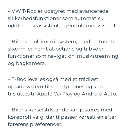
– VW T-Roc er udstyret med avancerede
sikkerhedsfunktioner som automatisk
nødbremseassistent og vognbaneassistent.
– Bilens multimediesystem, med en touch-
skærm, er nemt at betjene og tilbyder
funktioner som navigation, musikstreaming
og bagkamera.
– T-Roc leveres også med et trådløst
opladesystem til smartphones og kan
tilsluttes til Apple CarPlay og Android Auto.
– Bilens kørselstilstande kan justeres med
køreprofilvalg, der tilpasser kørestilen efter
førerens præferencer.