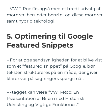
– VW T-Roc fås også med et bredt udvalg af
motorer, herunder benzin- og dieselmotorer
samt hybrid teknologi.
5. Optimering til Google
Featured Snippets
– For at øge sandsynligheden for at blive vist
som et “featured snippet” på Google, bør
teksten struktureres på en måde, der giver
klare svar på søgningers spørgsmål.
– -tagget kan være “VW T-Roc: En
Præsentation af Bilen med Historisk
Udvikling og Vigtige Funktioner.”