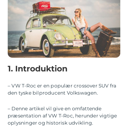
1. Introduktion
– VW T-Roc er en populær crossover SUV fra
den tyske bilproducent Volkswagen.
– Denne artikel vil give en omfattende
præsentation af VW T-Roc, herunder vigtige
oplysninger og historisk udvikling.