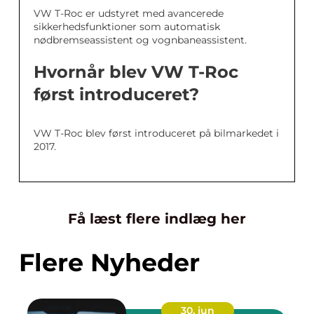
VW T-Roc er udstyret med avancerede
sikkerhedsfunktioner som automatisk
nødbremseassistent og vognbaneassistent.
Hvornår blev VW T-Roc
først introduceret?
VW T-Roc blev først introduceret på bilmarkedet i
2017.
Få læst flere indlæg her
Flere Nyheder
30. jun