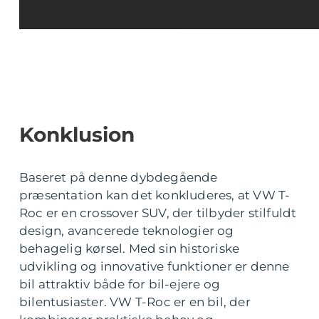
Konklusion
Baseret på denne dybdegående
præsentation kan det konkluderes, at VW T-
Roc er en crossover SUV, der tilbyder stilfuldt
design, avancerede teknologier og
behagelig kørsel. Med sin historiske
udvikling og innovative funktioner er denne
bil attraktiv både for bil-ejere og
bilentusiaster. VW T-Roc er en bil, der