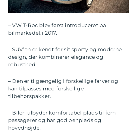
– VW T-Roc blev først introduceret på
bilmarkedet i 2017.
– SUV’en er kendt for sit sporty og moderne
design, der kombinerer elegance og
robusthed.
– Den er tilgængelig i forskellige farver og
kan tilpasses med forskellige
tilbehørspakker.
– Bilen tilbyder komfortabel plads til fem
passagerer og har god benplads og
hovedhøjde.