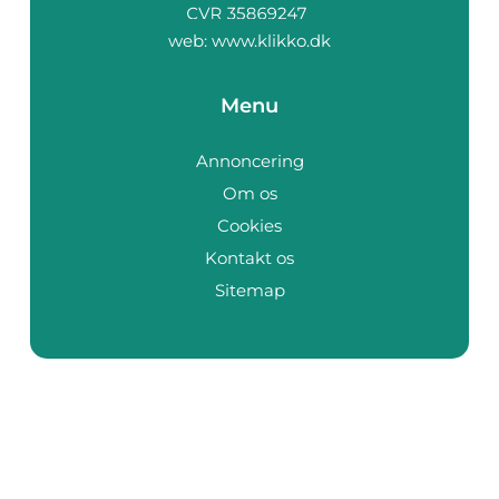
web:
www.klikko.dk
Menu
Annoncering
Om os
Cookies
Kontakt os
Sitemap