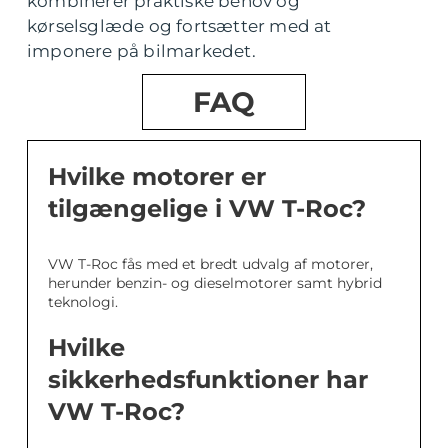
kombinerer praktiske behov og
kørselsglæde og fortsætter med at
imponere på bilmarkedet.
FAQ
Hvilke motorer er
tilgængelige i VW T-Roc?
VW T-Roc fås med et bredt udvalg af motorer,
herunder benzin- og dieselmotorer samt hybrid
teknologi.
Hvilke
sikkerhedsfunktioner har
VW T-Roc?