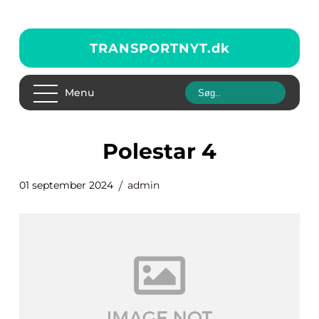
TRANSPORTNYT.
dk
Menu
Polestar 4
01 september 2024
admin