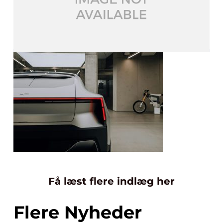
Få læst flere indlæg her
Flere Nyheder