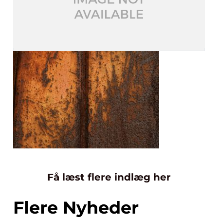
Få læst flere indlæg her
Flere Nyheder