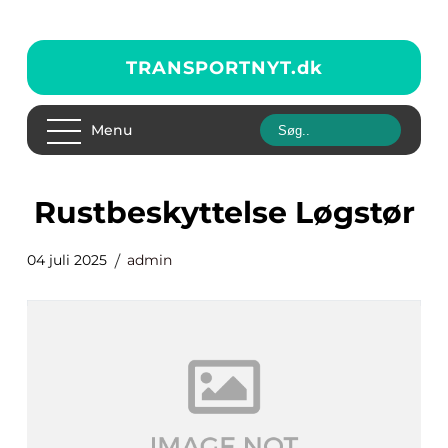
TRANSPORTNYT.
dk
Menu
Rustbeskyttelse Løgstør
04 juli 2025
admin