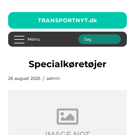
TRANSPORTNYT.
dk
Menu
Specialkøretøjer
26 august 2025
admin