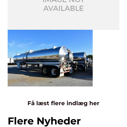
Få læst flere indlæg her
Flere Nyheder