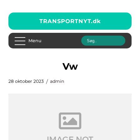
TRANSPORTNYT.
dk
Menu
vw
28 oktober 2023
admin