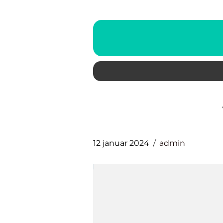
12 januar 2024
admin