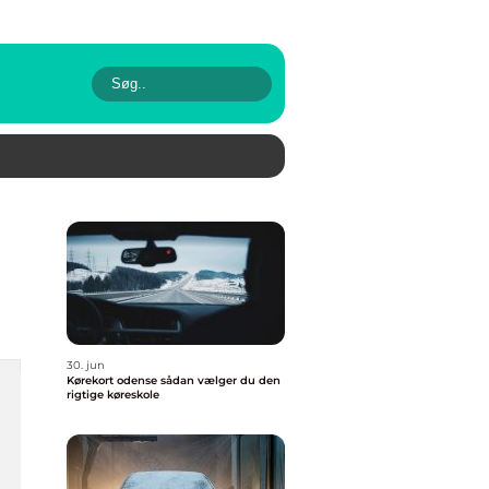
30. jun
Kørekort odense sådan vælger du den
rigtige køreskole