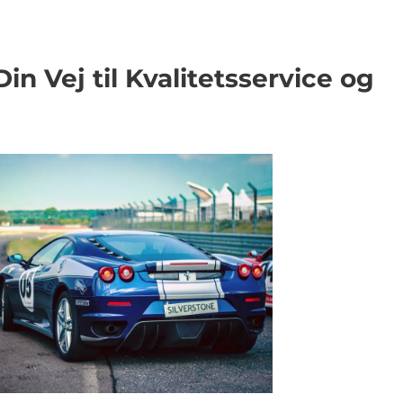
n Vej til Kvalitetsservice og