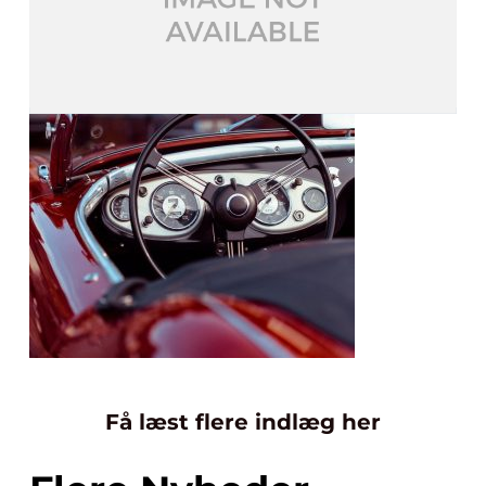
Få læst flere indlæg her