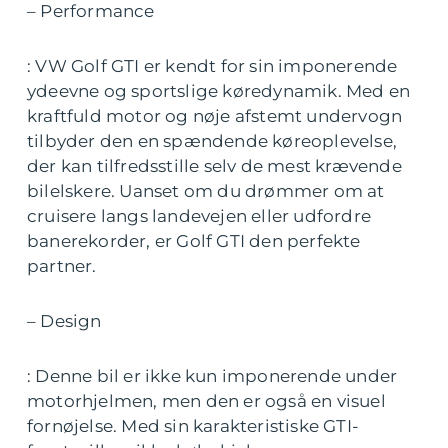
– Performance
: VW Golf GTI er kendt for sin imponerende
ydeevne og sportslige køredynamik. Med en
kraftfuld motor og nøje afstemt undervogn
tilbyder den en spændende køreoplevelse,
der kan tilfredsstille selv de mest krævende
bilelskere. Uanset om du drømmer om at
cruisere langs landevejen eller udfordre
banerekorder, er Golf GTI den perfekte
partner.
– Design
: Denne bil er ikke kun imponerende under
motorhjelmen, men den er også en visuel
fornøjelse. Med sin karakteristiske GTI-