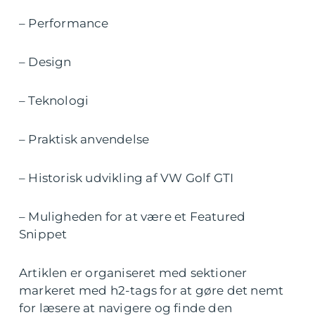
– Performance
– Design
– Teknologi
– Praktisk anvendelse
– Historisk udvikling af VW Golf GTI
– Muligheden for at være et Featured
Snippet
Artiklen er organiseret med sektioner
markeret med h2-tags for at gøre det nemt
for læsere at navigere og finde den