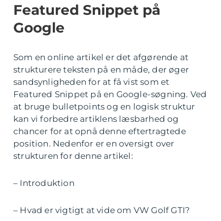
Featured Snippet på
Google
Som en online artikel er det afgørende at
strukturere teksten på en måde, der øger
sandsynligheden for at få vist som et
Featured Snippet på en Google-søgning. Ved
at bruge bulletpoints og en logisk struktur
kan vi forbedre artiklens læsbarhed og
chancer for at opnå denne eftertragtede
position. Nedenfor er en oversigt over
strukturen for denne artikel:
– Introduktion
– Hvad er vigtigt at vide om VW Golf GTI?