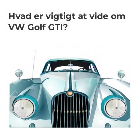
Hvad er vigtigt at vide om
VW Golf GTI?