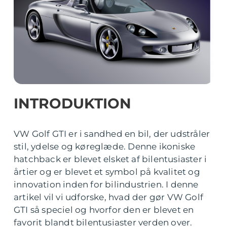
INTRODUKTION
VW Golf GTI er i sandhed en bil, der udstråler
stil, ydelse og køreglæde. Denne ikoniske
hatchback er blevet elsket af bilentusiaster i
årtier og er blevet et symbol på kvalitet og
innovation inden for bilindustrien. I denne
artikel vil vi udforske, hvad der gør VW Golf
GTI så speciel og hvorfor den er blevet en
favorit blandt bilentusiaster verden over.