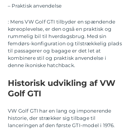
– Praktisk anvendelse
: Mens VW Golf GTI tilbyder en spændende
køreoplevelse, er den også en praktisk og
rummelig bil til hverdagsbrug. Med sin
femdørs-konfiguration og tilstrækkelig plads
til passagerer og bagage er det let at
kombinere stil og praktisk anvendelse i
denne ikoniske hatchback.
Historisk udvikling af VW
Golf GTI
VW Golf GTI har en lang og imponerende
historie, der strækker sig tilbage til
lanceringen af den første GTI-model i 1976.