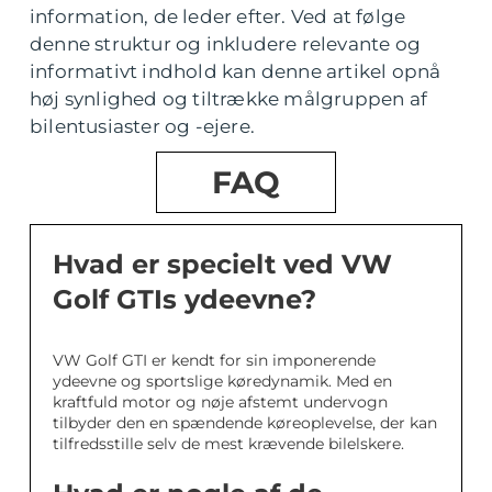
information, de leder efter. Ved at følge
denne struktur og inkludere relevante og
informativt indhold kan denne artikel opnå
høj synlighed og tiltrække målgruppen af
bilentusiaster og -ejere.
FAQ
Hvad er specielt ved VW
Golf GTIs ydeevne?
VW Golf GTI er kendt for sin imponerende
ydeevne og sportslige køredynamik. Med en
kraftfuld motor og nøje afstemt undervogn
tilbyder den en spændende køreoplevelse, der kan
tilfredsstille selv de mest krævende bilelskere.