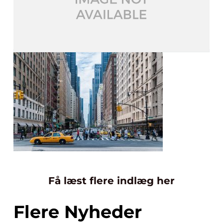
Få læst flere indlæg her
Flere Nyheder