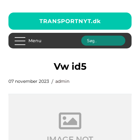
TRANSPORTNYT.
dk
Menu
vw id5
07 november 2023
admin