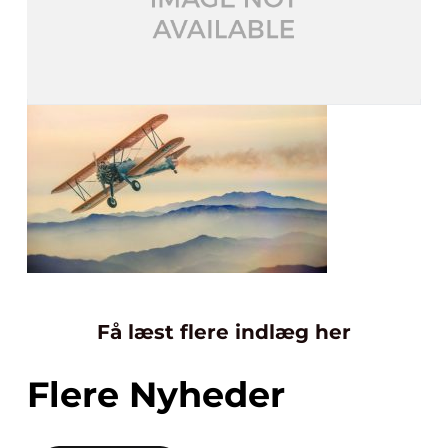
Få læst flere indlæg her
Flere Nyheder