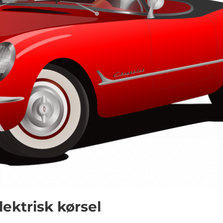
lektrisk kørsel