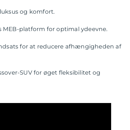
luksus og komfort.
s MEB-platform for optimal ydeevne.
indsats for at reducere afhængigheden af
sover-SUV for øget fleksibilitet og