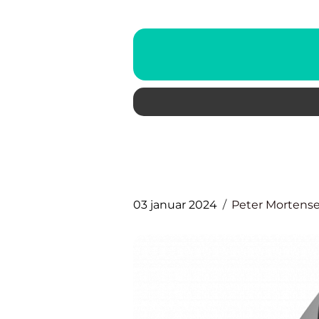
03 januar 2024
Peter Mortens