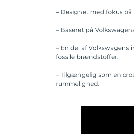
– Designet med fokus på 
– Baseret på Volkswagen
– En del af Volkswagens 
fossile brændstoffer.
– Tilgængelig som en cros
rummelighed.