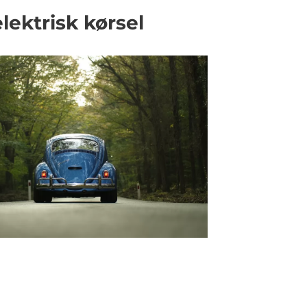
elektrisk kørsel