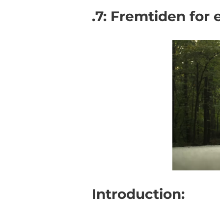
.7: Fremtiden for 
Introduction: