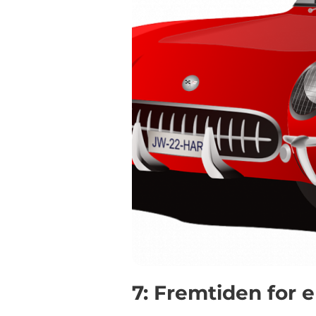
7: Fremtiden for e