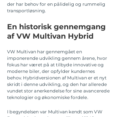
der har behov for en pålidelig og rummelig
transportløsning.
En historisk gennemgang
af VW Multivan Hybrid
VW Multivan har gennemgået en
imponerende udvikling gennem årene, hvor
fokus har været på at tilbyde innovative og
moderne biler, der opfylder kundernes
behov. Hybridversionen af Multivan er et nyt
skridt i denne udvikling, og den har allerede
vundet stor anerkendelse for sine avancerede
teknologier og økonomiske fordele.
I begyndelsen var Multivan kendt som VW