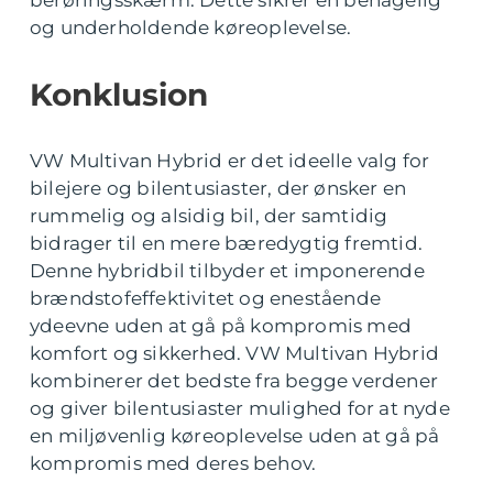
berøringsskærm. Dette sikrer en behagelig
og underholdende køreoplevelse.
Konklusion
VW Multivan Hybrid er det ideelle valg for
bilejere og bilentusiaster, der ønsker en
rummelig og alsidig bil, der samtidig
bidrager til en mere bæredygtig fremtid.
Denne hybridbil tilbyder et imponerende
brændstofeffektivitet og enestående
ydeevne uden at gå på kompromis med
komfort og sikkerhed. VW Multivan Hybrid
kombinerer det bedste fra begge verdener
og giver bilentusiaster mulighed for at nyde
en miljøvenlig køreoplevelse uden at gå på
kompromis med deres behov.