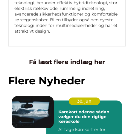
teknologi, herunder effektiv hybridteknologi, stor
elektrisk rækkevidde, rummelig indretning,
avancerede sikkerhedsfunktioner og komfortable
køreegenskaber. Bilen tilbyder også den nyeste
teknologi inden for multimedieenheder og har et
attraktivt design.
Få læst flere indlæg her
Flere Nyheder
30. jun
Kørekort odense sådan
vælger du den rigtige
køreskole
At tage kørekort er for