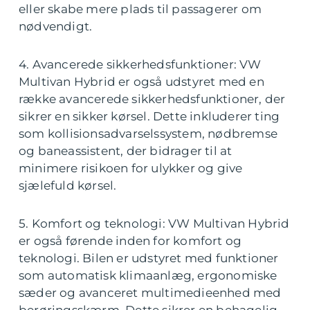
eller skabe mere plads til passagerer om
nødvendigt.
4. Avancerede sikkerhedsfunktioner: VW
Multivan Hybrid er også udstyret med en
række avancerede sikkerhedsfunktioner, der
sikrer en sikker kørsel. Dette inkluderer ting
som kollisionsadvarselssystem, nødbremse
og baneassistent, der bidrager til at
minimere risikoen for ulykker og give
sjælefuld kørsel.
5. Komfort og teknologi: VW Multivan Hybrid
er også førende inden for komfort og
teknologi. Bilen er udstyret med funktioner
som automatisk klimaanlæg, ergonomiske
sæder og avanceret multimedieenhed med