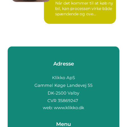
Når det kommer til at køb ny
bil, kan processen virke både
spændende og ove...
Adresse
web:
www.klikko.dk
Menu