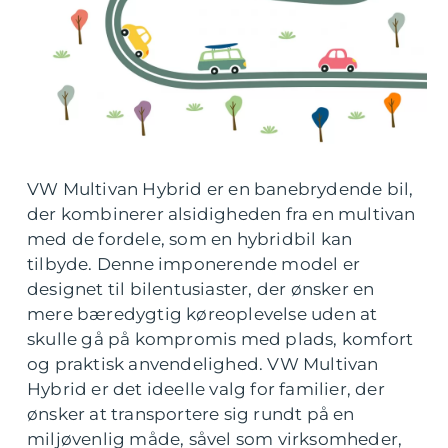
VW Multivan Hybrid er en banebrydende bil,
der kombinerer alsidigheden fra en multivan
med de fordele, som en hybridbil kan
tilbyde. Denne imponerende model er
designet til bilentusiaster, der ønsker en
mere bæredygtig køreoplevelse uden at
skulle gå på kompromis med plads, komfort
og praktisk anvendelighed. VW Multivan
Hybrid er det ideelle valg for familier, der
ønsker at transportere sig rundt på en
miljøvenlig måde, såvel som virksomheder,