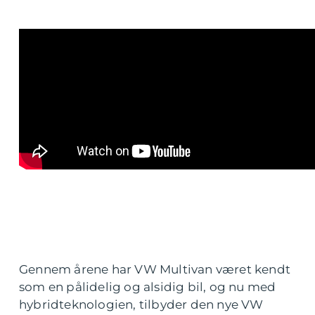
Gennem årene har VW Multivan været kendt
som en pålidelig og alsidig bil, og nu med
hybridteknologien, tilbyder den nye VW