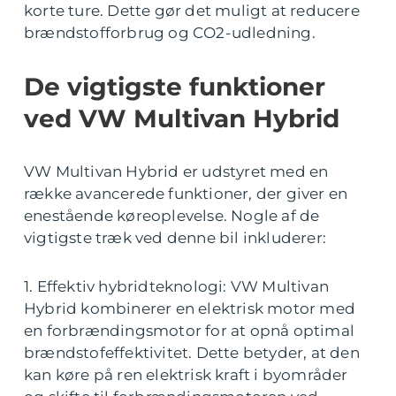
korte ture. Dette gør det muligt at reducere
brændstofforbrug og CO2-udledning.
De vigtigste funktioner
ved VW Multivan Hybrid
VW Multivan Hybrid er udstyret med en
række avancerede funktioner, der giver en
enestående køreoplevelse. Nogle af de
vigtigste træk ved denne bil inkluderer:
1. Effektiv hybridteknologi: VW Multivan
Hybrid kombinerer en elektrisk motor med
en forbrændingsmotor for at opnå optimal
brændstofeffektivitet. Dette betyder, at den
kan køre på ren elektrisk kraft i byområder