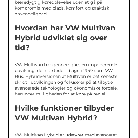
bæredygtig køreoplevelse uden at gå på
kompromis med plads, komfort og praktisk
anvendelighed.
Hvordan har VW Multivan
Hybrid udviklet sig over
tid?
VW Multivan har gennemgået en imponerende
udvikling, der startede tilbage i 1949 som VW
Bus. Hybridversionen af Multivan er det seneste
skridt i udviklingen og fokuserer på at tilbyde
avancerede teknologier og økonomiske fordele,
herunder muligheden for at køre på ren el.
Hvilke funktioner tilbyder
VW Multivan Hybrid?
VW Multivan Hybrid er udstyret med avanceret