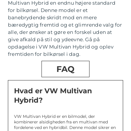
Multivan Hybrid en endnu højere standard
for bilkørsel. Denne model er et
banebrydende skridt mod en mere
bæredygtig fremtid og et glimrende valg for
alle, der ønsker at gøre en forskel uden at
give afkald på stil og ydeevne. Gå på
opdagelse i VW Multivan Hybrid og oplev
fremtiden for bilkørsel i dag.
FAQ
Hvad er VW Multivan
Hybrid?
VW Multivan Hybrid er en bilmodel, der
kombinerer alsidigheden fra en multivan med
fordelene ved en hybridbil. Denne model sikrer en