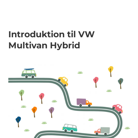
Introduktion til VW
Multivan Hybrid