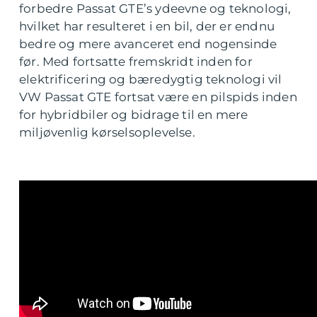
forbedre Passat GTE’s ydeevne og teknologi,
hvilket har resulteret i en bil, der er endnu
bedre og mere avanceret end nogensinde
før. Med fortsatte fremskridt inden for
elektrificering og bæredygtig teknologi vil
VW Passat GTE fortsat være en pilspids inden
for hybridbiler og bidrage til en mere
miljøvenlig kørselsoplevelse.