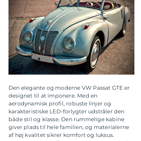
Den elegante og moderne VW Passat GTE er
designet til at imponere. Med en
aerodynamisk profil, robuste linjer og
karakteristiske LED-forlygter udstråler den
både stil og klasse. Den rummelige kabine
giver plads til hele familien, og materialerne
af høj kvalitet sikrer komfort og luksus.