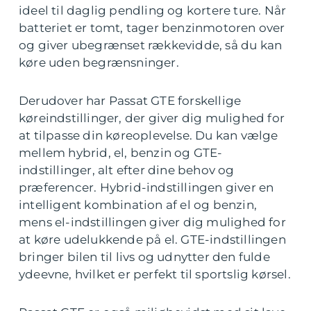
ideel til daglig pendling og kortere ture. Når
batteriet er tomt, tager benzinmotoren over
og giver ubegrænset rækkevidde, så du kan
køre uden begrænsninger.
Derudover har Passat GTE forskellige
køreindstillinger, der giver dig mulighed for
at tilpasse din køreoplevelse. Du kan vælge
mellem hybrid, el, benzin og GTE-
indstillinger, alt efter dine behov og
præferencer. Hybrid-indstillingen giver en
intelligent kombination af el og benzin,
mens el-indstillingen giver dig mulighed for
at køre udelukkende på el. GTE-indstillingen
bringer bilen til livs og udnytter den fulde
ydeevne, hvilket er perfekt til sportslig kørsel.