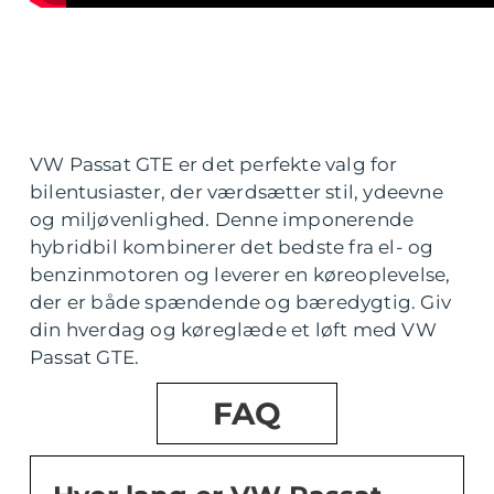
VW Passat GTE er det perfekte valg for
bilentusiaster, der værdsætter stil, ydeevne
og miljøvenlighed. Denne imponerende
hybridbil kombinerer det bedste fra el- og
benzinmotoren og leverer en køreoplevelse,
der er både spændende og bæredygtig. Giv
din hverdag og køreglæde et løft med VW
Passat GTE.
FAQ