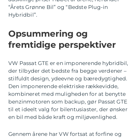
“Årets Grønne Bil” og “Bedste Plug-in
Hybridbil”.
Opsummering og
fremtidige perspektiver
VW Passat GTE er en imponerende hybridbil,
der tilbyder det bedste fra begge verdener –
stilfuldt design, ydeevne og bæredygtighed.
Den imponerende elektriske rækkevidde,
kombineret med muligheden for at benytte
benzinmotoren som backup, gør Passat GTE
til et ideelt valg for bilentusiaster, der ønsker
en bil med både kraft og miljøvenlighed.
Gennem årene har VW fortsat at forfine og