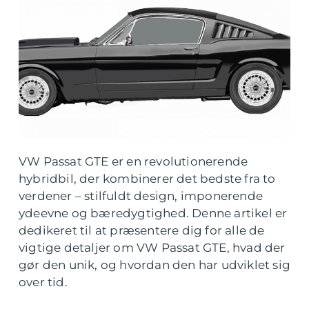
VW Passat GTE er en revolutionerende
hybridbil, der kombinerer det bedste fra to
verdener – stilfuldt design, imponerende
ydeevne og bæredygtighed. Denne artikel er
dedikeret til at præsentere dig for alle de
vigtige detaljer om VW Passat GTE, hvad der
gør den unik, og hvordan den har udviklet sig
over tid.