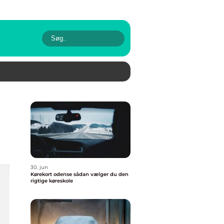
30. jun
Kørekort odense sådan vælger du den
rigtige køreskole