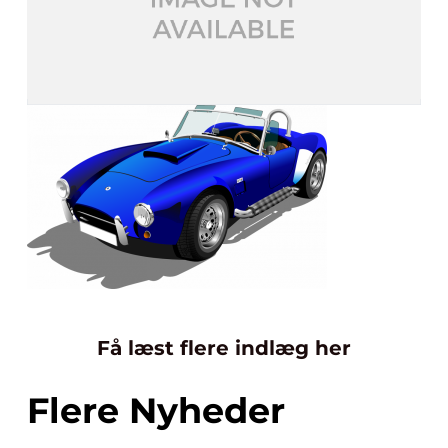
Få læst flere indlæg her
Flere Nyheder