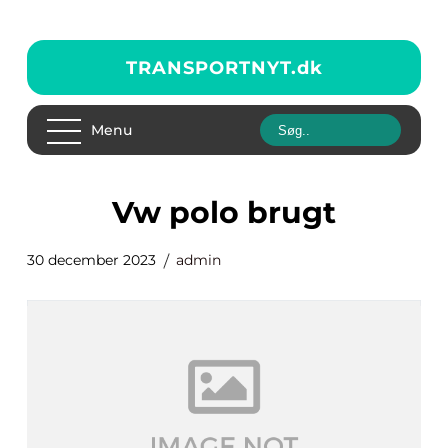
TRANSPORTNYT.
dk
Menu
vw polo brugt
30 december 2023
admin