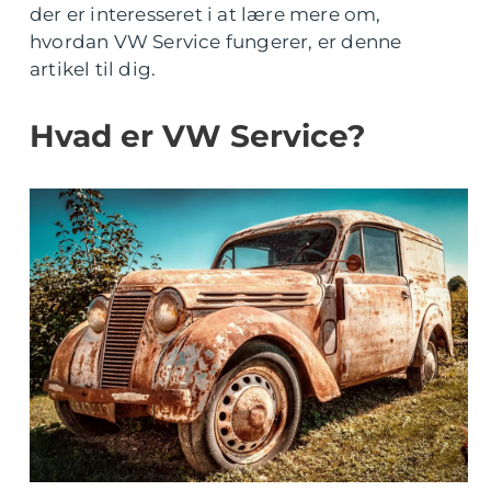
der er interesseret i at lære mere om,
hvordan VW Service fungerer, er denne
artikel til dig.
Hvad er VW Service?