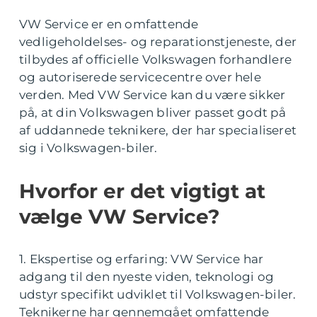
VW Service er en omfattende
vedligeholdelses- og reparationstjeneste, der
tilbydes af officielle Volkswagen forhandlere
og autoriserede servicecentre over hele
verden. Med VW Service kan du være sikker
på, at din Volkswagen bliver passet godt på
af uddannede teknikere, der har specialiseret
sig i Volkswagen-biler.
Hvorfor er det vigtigt at
vælge VW Service?
1. Ekspertise og erfaring: VW Service har
adgang til den nyeste viden, teknologi og
udstyr specifikt udviklet til Volkswagen-biler.
Teknikerne har gennemgået omfattende