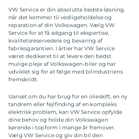
VW Service er din absolutte bedste løsning,
når det kommer til vedligeholdelse og
reparation af din Volkswagen. Vælg VW
Service for at få adgang til ekspertise,
kvalitetsreservedele og bevaring af
fabriksgarantien. I årtier har VW Service
været dedikeret til at levere den bedst
mulige pleje af Volkswagen-biler og har
udviklet sig for at følge med bilindustriens
fremskridt.
Uanset om du har brug for en olieskift, en ny
tandrem eller fejlfinding af en kompleks
elektrisk problem, kan VW Service opfylde
dine behov og holde din Volkswagen
kørende i topform i mange år fremover.
Vælg VW Service og giv din bil den