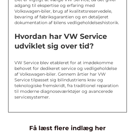
adgang til ekspertise og erfaring med
Volkswagen-biler, brug af kvalitetsreservedele,
bevaring af fabriksgarantien og en detaljeret
dokumentation af bilens vedligeholdelseshistorik.
Hvordan har VW Service
udviklet sig over tid?
VW Service blev etableret for at imødekomme
behovet for dedikeret service og vedligeholdelse
af Volkswagen-biler. Gennem årtier har VW
Service tilpasset sig bilindustriens krav og
teknologiske fremskridt, fra traditionel reparation
til moderne diagnoseværktøjer og avancerede
servicesystemer.
Få læst flere indlæg her