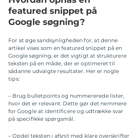
featured snippet på
Google søgning?
For at øge sandsynligheden for, at denne
artikel vises som en featured snippet på en
Google søgning, er det vigtigt at strukturere
teksten på en måde, der er optimeret til
sådanne udvalgte resultater. Her er nogle
tips:
– Brug bulletpoints og nummererede lister,
hvor det er relevant. Dette gør det nemmere
for Google at identificere og udtrække svar
på specifikke spørgsmål.
– Opdel teksten i afsnit med klare overskrifter