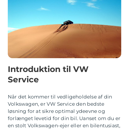
Introduktion til VW
Service
Når det kommer til vedligeholdelse af din
Volkswagen, er VW Service den bedste
løsning for at sikre optimal ydeevne og
forlænget levetid for din bil. Uanset om du er
en stolt Volkswagen-ejer eller en bilentusiast,