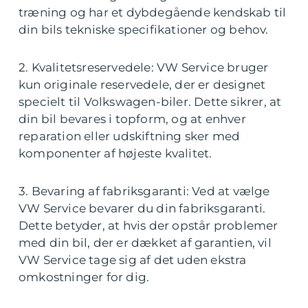
træning og har et dybdegående kendskab til
din bils tekniske specifikationer og behov.
2. Kvalitetsreservedele: VW Service bruger
kun originale reservedele, der er designet
specielt til Volkswagen-biler. Dette sikrer, at
din bil bevares i topform, og at enhver
reparation eller udskiftning sker med
komponenter af højeste kvalitet.
3. Bevaring af fabriksgaranti: Ved at vælge
VW Service bevarer du din fabriksgaranti.
Dette betyder, at hvis der opstår problemer
med din bil, der er dækket af garantien, vil
VW Service tage sig af det uden ekstra
omkostninger for dig.