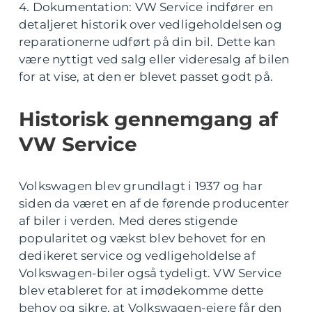
4. Dokumentation: VW Service indfører en
detaljeret historik over vedligeholdelsen og
reparationerne udført på din bil. Dette kan
være nyttigt ved salg eller videresalg af bilen
for at vise, at den er blevet passet godt på.
Historisk gennemgang af
VW Service
Volkswagen blev grundlagt i 1937 og har
siden da været en af de førende producenter
af biler i verden. Med deres stigende
popularitet og vækst blev behovet for en
dedikeret service og vedligeholdelse af
Volkswagen-biler også tydeligt. VW Service
blev etableret for at imødekomme dette
behov og sikre, at Volkswagen-ejere får den