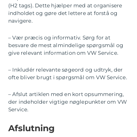
(H2 tags). Dette hjælper med at organisere
indholdet og gøre det lettere at forstå og
navigere.
– Vær præcis og informativ. Sørg for at
besvare de mest almindelige spørgsmål og
give relevant information om VW Service.
– Inkludér relevante søgeord og udtryk, der
ofte bliver brugt i spørgsmål om VW Service.
– Afslut artiklen med en kort opsummering,
der indeholder vigtige nøglepunkter om VW
Service.
Afslutning