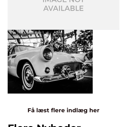
Få læst flere indlæg her