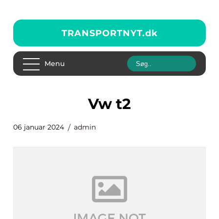
TRANSPORTNYT.
dk
Menu
vw t2
06 januar 2024
admin