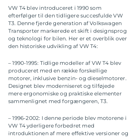
VW T4 blev introduceret i 1990 som
efterfølger til den tidligere succesfulde VW
T3. Denne fjerde generation af Volkswagen
Transporter markerede et skift i designsprog
og teknologi for bilen. Her er et overblik over
den historiske udvikling af VW T4:
– 1990-1995: Tidlige modeller af VW T4 blev
produceret med en række forskellige
motorer, inklusive benzin- og dieselmotorer.
Designet blev moderniseret og tilføjede
mere ergonomiske og praktiske elementer
sammenlignet med forgængeren, T3.
– 1996-2002: I denne periode blev motorene i
VW T4 yderligere forbedret med
introduktionen af mere effektive versioner og