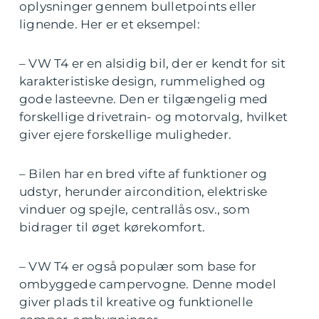
oplysninger gennem bulletpoints eller
lignende. Her er et eksempel:
– VW T4 er en alsidig bil, der er kendt for sit
karakteristiske design, rummelighed og
gode lasteevne. Den er tilgængelig med
forskellige drivetrain- og motorvalg, hvilket
giver ejere forskellige muligheder.
– Bilen har en bred vifte af funktioner og
udstyr, herunder aircondition, elektriske
vinduer og spejle, centrallås osv., som
bidrager til øget kørekomfort.
– VW T4 er også populær som base for
ombyggede campervogne. Denne model
giver plads til kreative og funktionelle