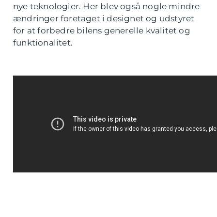
nye teknologier. Her blev også nogle mindre
ændringer foretaget i designet og udstyret
for at forbedre bilens generelle kvalitet og
funktionalitet.