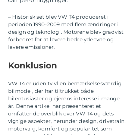
camper-ombygninger.
– Historisk set blev VW T4 produceret i
perioden 1990-2009 med flere ændringer i
design og teknologi. Motorene blev gradvist
forbedret for at levere bedre ydeevne og
lavere emissioner.
Konklusion
VW T4 er uden tvivl en bemærkelsesværdig
bilmodel, der har tiltrukket både
bilentusiaster og ejerens interesse i mange
år. Denne artikel har præsenteret et
omfattende overblik over VW T4 og dets
vigtige aspekter, herunder design, drivetrain,
motorvalg, komfort og popularitet som