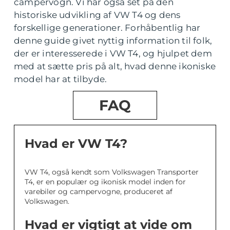
campervogn. Vi har også set på den
historiske udvikling af VW T4 og dens
forskellige generationer. Forhåbentlig har
denne guide givet nyttig information til folk,
der er interesserede i VW T4, og hjulpet dem
med at sætte pris på alt, hvad denne ikoniske
model har at tilbyde.
FAQ
Hvad er VW T4?
VW T4, også kendt som Volkswagen Transporter
T4, er en populær og ikonisk model inden for
varebiler og campervogne, produceret af
Volkswagen.
Hvad er vigtigt at vide om