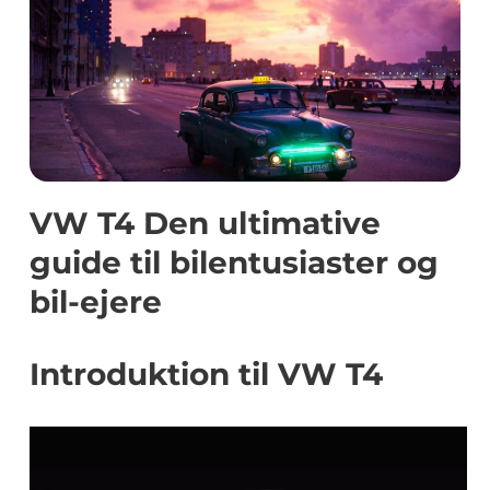
VW T4 Den ultimative
guide til bilentusiaster og
bil-ejere
Introduktion til VW T4