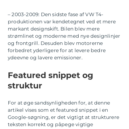
– 2003-2009: Den sidste fase af VW T4-
produktionen var kendetegnet ved et mere
markant designskift. Bilen blev mere
strømlinet og moderne med nye designlinjer
og frontgrill. Desuden blev motorerne
forbedret yderligere for at levere bedre
ydeevne og lavere emissioner.
Featured snippet og
struktur
For at øge sandsynligheden for, at denne
artikel vises som et featured snippet i en
Google-søgning, er det vigtigt at strukturere
teksten korrekt og påpege vigtige