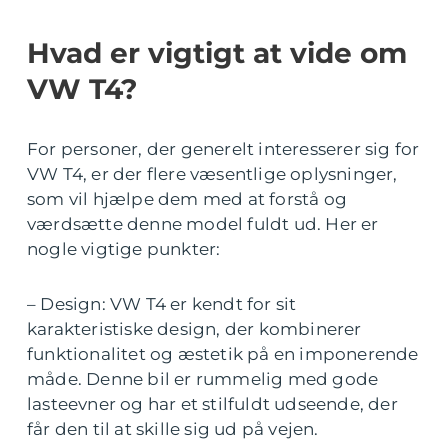
Hvad er vigtigt at vide om
VW T4?
For personer, der generelt interesserer sig for
VW T4, er der flere væsentlige oplysninger,
som vil hjælpe dem med at forstå og
værdsætte denne model fuldt ud. Her er
nogle vigtige punkter:
– Design: VW T4 er kendt for sit
karakteristiske design, der kombinerer
funktionalitet og æstetik på en imponerende
måde. Denne bil er rummelig med gode
lasteevner og har et stilfuldt udseende, der
får den til at skille sig ud på vejen.