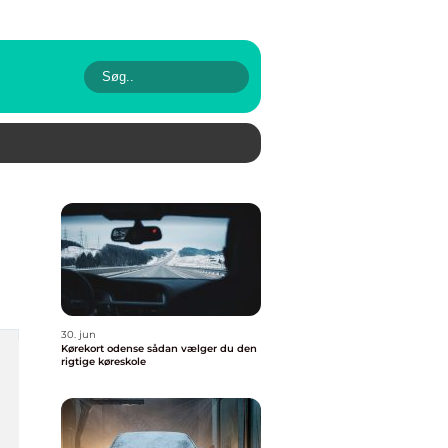
30. jun
Kørekort odense sådan vælger du den
rigtige køreskole