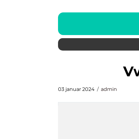
03 januar 2024
admin